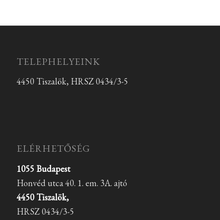
TELEPHELYEINK
4450 Tiszalök, HRSZ 0434/3-5
ELÉRHETŐSÉG
1055 Budapest
Honvéd utca 40. 1. em. 3A. ajtó
4450 Tiszalök,
HRSZ 0434/3-5