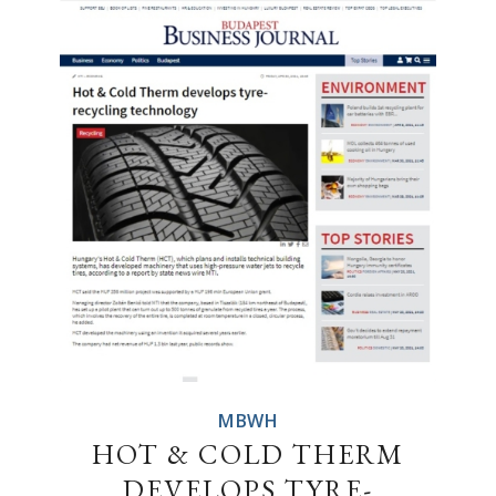
MBWH
HOT & COLD THERM
DEVELOPS TYRE-