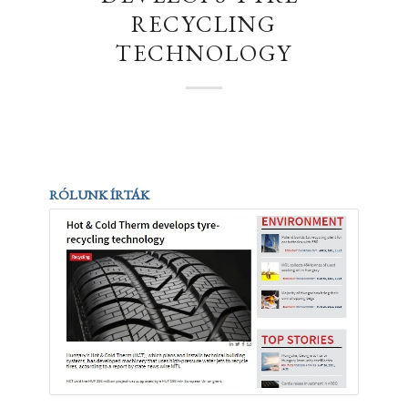
RECYCLING
TECHNOLOGY
RÓLUNK ÍRTÁK