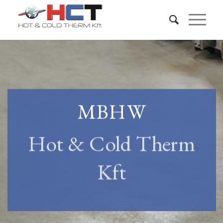
MBHW
Hot & Cold Therm
Kft